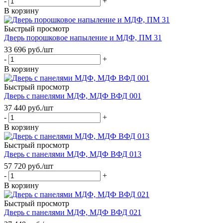
-
+
В корзину
Быстрый просмотр
Дверь порошковое напыление и МДФ, ПМ 31
33 696
руб.
/шт
-
+
В корзину
Быстрый просмотр
Дверь с панелями МДФ, МДФ ВФД 001
37 440
руб.
/шт
-
+
В корзину
Быстрый просмотр
Дверь с панелями МДФ, МДФ ВФД 013
57 720
руб.
/шт
-
+
В корзину
Быстрый просмотр
Дверь с панелями МДФ, МДФ ВФД 021