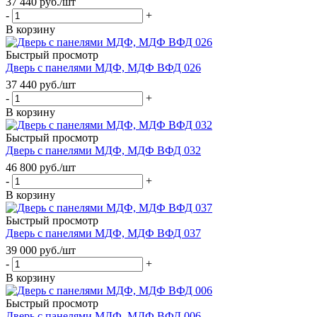
37 440
руб.
/шт
-
+
В корзину
Быстрый просмотр
Дверь с панелями МДФ, МДФ ВФД 026
37 440
руб.
/шт
-
+
В корзину
Быстрый просмотр
Дверь с панелями МДФ, МДФ ВФД 032
46 800
руб.
/шт
-
+
В корзину
Быстрый просмотр
Дверь с панелями МДФ, МДФ ВФД 037
39 000
руб.
/шт
-
+
В корзину
Быстрый просмотр
Дверь с панелями МДФ, МДФ ВФД 006