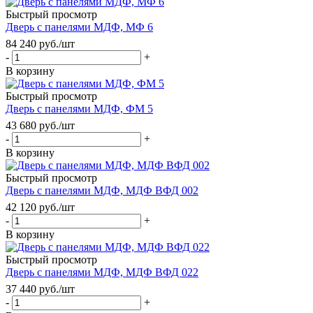
Быстрый просмотр
Дверь с панелями МДФ, МФ 6
84 240
руб.
/шт
-
+
В корзину
Быстрый просмотр
Дверь с панелями МДФ, ФМ 5
43 680
руб.
/шт
-
+
В корзину
Быстрый просмотр
Дверь с панелями МДФ, МДФ ВФД 002
42 120
руб.
/шт
-
+
В корзину
Быстрый просмотр
Дверь с панелями МДФ, МДФ ВФД 022
37 440
руб.
/шт
-
+