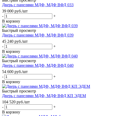
Быстрый просмотр
Дверь с панелями МДФ, МДФ ВФД 033
39 000
руб.
/шт
-
+
В корзину
Быстрый просмотр
Дверь с панелями МДФ, МДФ ВФД 039
45 240
руб.
/шт
-
+
В корзину
Быстрый просмотр
Дверь с панелями МДФ, МДФ ВФД 040
54 600
руб.
/шт
-
+
В корзину
Быстрый просмотр
Дверь с панелями МДФ, МДФ ВФД КП ЭДЕМ
104 520
руб.
/шт
-
+
В корзину