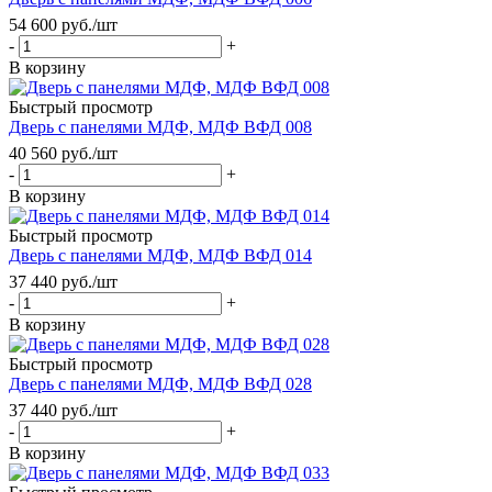
54 600
руб.
/шт
-
+
В корзину
Быстрый просмотр
Дверь с панелями МДФ, МДФ ВФД 008
40 560
руб.
/шт
-
+
В корзину
Быстрый просмотр
Дверь с панелями МДФ, МДФ ВФД 014
37 440
руб.
/шт
-
+
В корзину
Быстрый просмотр
Дверь с панелями МДФ, МДФ ВФД 028
37 440
руб.
/шт
-
+
В корзину