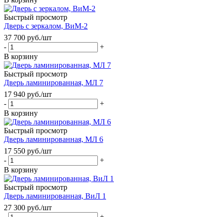
Быстрый просмотр
Дверь с зеркалом, ВиМ-2
37 700
руб.
/шт
-
+
В корзину
Быстрый просмотр
Дверь ламинированная, МЛ 7
17 940
руб.
/шт
-
+
В корзину
Быстрый просмотр
Дверь ламинированная, МЛ 6
17 550
руб.
/шт
-
+
В корзину
Быстрый просмотр
Дверь ламинированная, ВиЛ 1
27 300
руб.
/шт
-
+