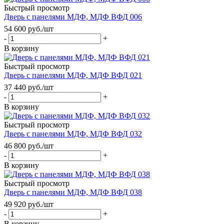
Быстрый просмотр
Дверь с панелями МДФ, МДФ ВФД 006
54 600
руб.
/шт
-
+
В корзину
Быстрый просмотр
Дверь с панелями МДФ, МДФ ВФД 021
37 440
руб.
/шт
-
+
В корзину
Быстрый просмотр
Дверь с панелями МДФ, МДФ ВФД 032
46 800
руб.
/шт
-
+
В корзину
Быстрый просмотр
Дверь с панелями МДФ, МДФ ВФД 038
49 920
руб.
/шт
-
+
В корзину