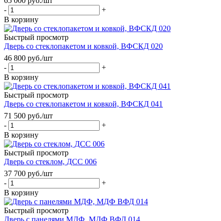
65 000
руб.
/шт
-
+
В корзину
Быстрый просмотр
Дверь со стеклопакетом и ковкой, ВФСКД 020
46 800
руб.
/шт
-
+
В корзину
Быстрый просмотр
Дверь со стеклопакетом и ковкой, ВФСКД 041
71 500
руб.
/шт
-
+
В корзину
Быстрый просмотр
Дверь со стеклом, ДСС 006
37 700
руб.
/шт
-
+
В корзину
Быстрый просмотр
Дверь с панелями МДФ, МДФ ВФД 014