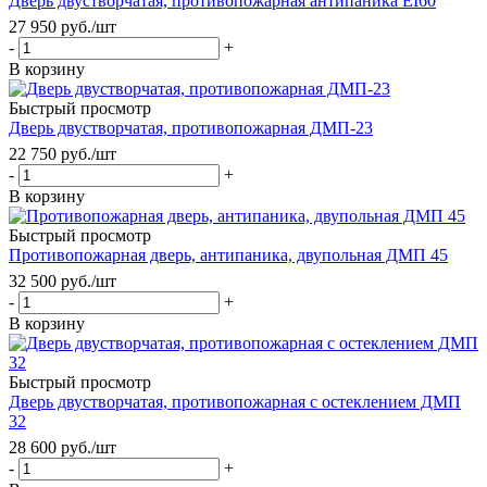
Дверь двустворчатая, противопожарная антипаника EI60
27 950
руб.
/шт
-
+
В корзину
Быстрый просмотр
Дверь двустворчатая, противопожарная ДМП-23
22 750
руб.
/шт
-
+
В корзину
Быстрый просмотр
Противопожарная дверь, антипаника, двупольная ДМП 45
32 500
руб.
/шт
-
+
В корзину
Быстрый просмотр
Дверь двустворчатая, противопожарная с остеклением ДМП
32
28 600
руб.
/шт
-
+