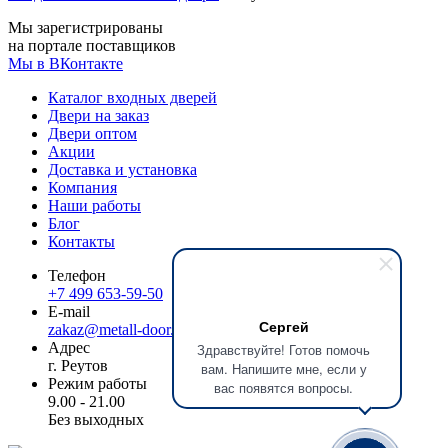
Мы зарегистрированы
на портале поставщиков
Мы в ВКонтакте
Каталог входных дверей
Двери на заказ
Двери оптом
Акции
Доставка и установка
Компания
Наши работы
Блог
Контакты
Телефон
+7 499 653-59-50
E-mail
Сергей
zakaz@metall-door.ru
Адрес
Здравствуйте! Готов помочь
г. Реутов
вам. Напишите мне, если у
Режим работы
вас появятся вопросы.
9.00 - 21.00
Без выходных