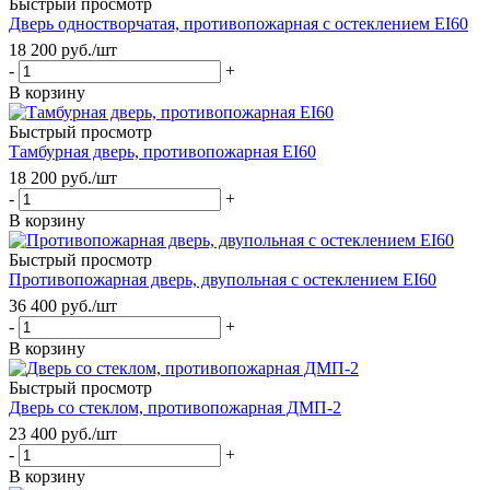
Быстрый просмотр
Дверь одностворчатая, противопожарная с остеклением EI60
18 200
руб.
/шт
-
+
В корзину
Быстрый просмотр
Тамбурная дверь, противопожарная EI60
18 200
руб.
/шт
-
+
В корзину
Быстрый просмотр
Противопожарная дверь, двупольная с остеклением EI60
36 400
руб.
/шт
-
+
В корзину
Быстрый просмотр
Дверь со стеклом, противопожарная ДМП-2
23 400
руб.
/шт
-
+
В корзину