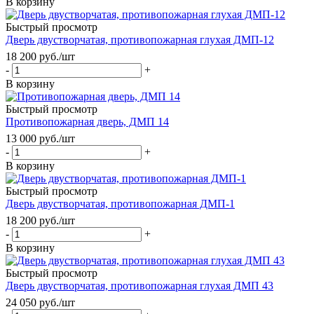
В корзину
Быстрый просмотр
Дверь двустворчатая, противопожарная глухая ДМП-12
18 200
руб.
/шт
-
+
В корзину
Быстрый просмотр
Противопожарная дверь, ДМП 14
13 000
руб.
/шт
-
+
В корзину
Быстрый просмотр
Дверь двустворчатая, противопожарная ДМП-1
18 200
руб.
/шт
-
+
В корзину
Быстрый просмотр
Дверь двустворчатая, противопожарная глухая ДМП 43
24 050
руб.
/шт