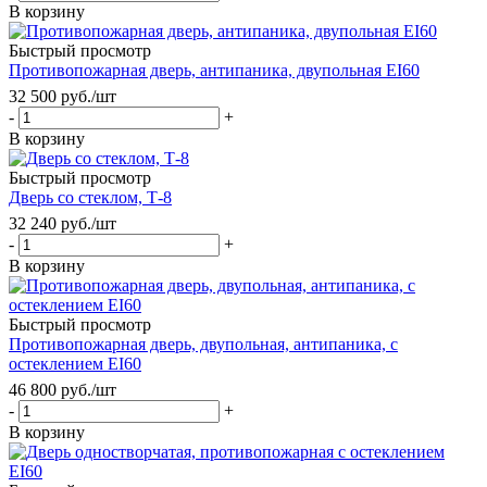
В корзину
Быстрый просмотр
Противопожарная дверь, антипаника, двупольная EI60
32 500
руб.
/шт
-
+
В корзину
Быстрый просмотр
Дверь со стеклом, Т-8
32 240
руб.
/шт
-
+
В корзину
Быстрый просмотр
Противопожарная дверь, двупольная, антипаника, с
остеклением EI60
46 800
руб.
/шт
-
+
В корзину