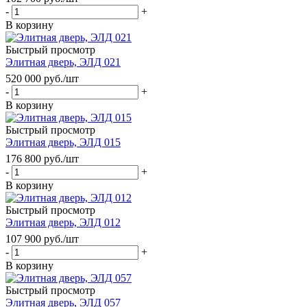
-
+
В корзину
Быстрый просмотр
Элитная дверь, ЭЛД 021
520 000
руб.
/шт
-
+
В корзину
Быстрый просмотр
Элитная дверь, ЭЛД 015
176 800
руб.
/шт
-
+
В корзину
Быстрый просмотр
Элитная дверь, ЭЛД 012
107 900
руб.
/шт
-
+
В корзину
Быстрый просмотр
Элитная дверь, ЭЛД 057