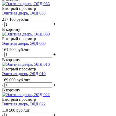
Быстрый просмотр
Элитная дверь, ЭЛД 033
217 100
руб.
/шт
-
+
В корзину
Быстрый просмотр
Элитная дверь, ЭЛД 060
161 200
руб.
/шт
-
+
В корзину
Быстрый просмотр
Элитная дверь, ЭЛД 010
169 000
руб.
/шт
-
+
В корзину
Быстрый просмотр
Элитная дверь, ЭЛД 022
110 500
руб.
/шт
-
+