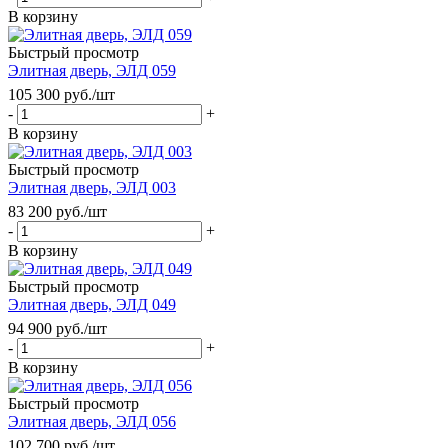
В корзину
Быстрый просмотр
Элитная дверь, ЭЛД 059
105 300
руб.
/шт
-
+
В корзину
Быстрый просмотр
Элитная дверь, ЭЛД 003
83 200
руб.
/шт
-
+
В корзину
Быстрый просмотр
Элитная дверь, ЭЛД 049
94 900
руб.
/шт
-
+
В корзину
Быстрый просмотр
Элитная дверь, ЭЛД 056
102 700
руб.
/шт