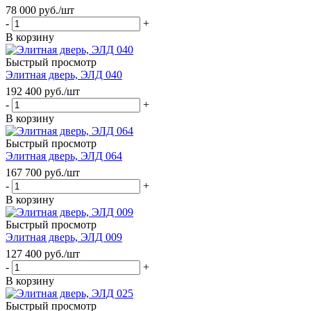
78 000
руб.
/шт
-
+
В корзину
Быстрый просмотр
Элитная дверь, ЭЛД 040
192 400
руб.
/шт
-
+
В корзину
Быстрый просмотр
Элитная дверь, ЭЛД 064
167 700
руб.
/шт
-
+
В корзину
Быстрый просмотр
Элитная дверь, ЭЛД 009
127 400
руб.
/шт
-
+
В корзину
Быстрый просмотр