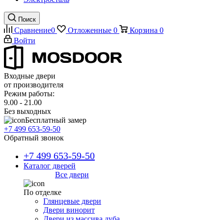
Поиск
Сравнение
0
Отложенные
0
Корзина
0
Войти
Входные двери
от производителя
Режим работы:
9.00 - 21.00
Без выходных
Бесплатный замер
+7 499 653-59-50
Обратный звонок
+7 499 653-59-50
Каталог дверей
Все двери
По отделке
Глянцевые двери
Двери винорит
Двери из массива дуба