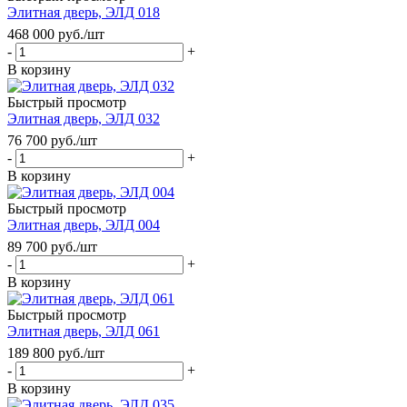
Элитная дверь, ЭЛД 018
468 000
руб.
/шт
-
+
В корзину
Быстрый просмотр
Элитная дверь, ЭЛД 032
76 700
руб.
/шт
-
+
В корзину
Быстрый просмотр
Элитная дверь, ЭЛД 004
89 700
руб.
/шт
-
+
В корзину
Быстрый просмотр
Элитная дверь, ЭЛД 061
189 800
руб.
/шт
-
+
В корзину