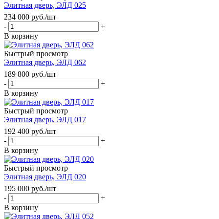
Элитная дверь, ЭЛД 025
234 000
руб.
/шт
-
+
В корзину
Быстрый просмотр
Элитная дверь, ЭЛД 062
189 800
руб.
/шт
-
+
В корзину
Быстрый просмотр
Элитная дверь, ЭЛД 017
192 400
руб.
/шт
-
+
В корзину
Быстрый просмотр
Элитная дверь, ЭЛД 020
195 000
руб.
/шт
-
+
В корзину