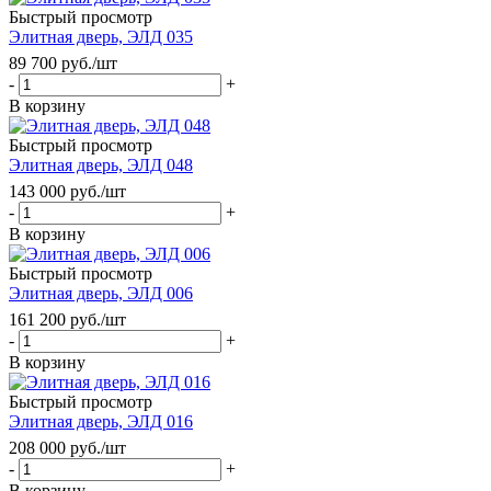
Быстрый просмотр
Элитная дверь, ЭЛД 035
89 700
руб.
/шт
-
+
В корзину
Быстрый просмотр
Элитная дверь, ЭЛД 048
143 000
руб.
/шт
-
+
В корзину
Быстрый просмотр
Элитная дверь, ЭЛД 006
161 200
руб.
/шт
-
+
В корзину
Быстрый просмотр
Элитная дверь, ЭЛД 016
208 000
руб.
/шт
-
+
В корзину