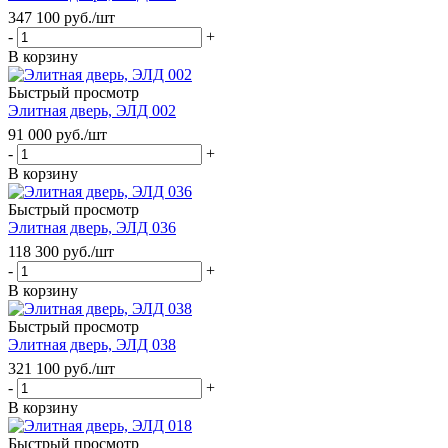
347 100
руб.
/шт
-
+
В корзину
Быстрый просмотр
Элитная дверь, ЭЛД 002
91 000
руб.
/шт
-
+
В корзину
Быстрый просмотр
Элитная дверь, ЭЛД 036
118 300
руб.
/шт
-
+
В корзину
Быстрый просмотр
Элитная дверь, ЭЛД 038
321 100
руб.
/шт
-
+
В корзину
Быстрый просмотр