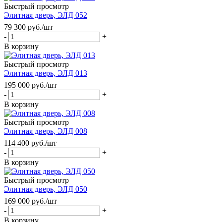
Быстрый просмотр
Элитная дверь, ЭЛД 052
79 300
руб.
/шт
-
+
В корзину
Быстрый просмотр
Элитная дверь, ЭЛД 013
195 000
руб.
/шт
-
+
В корзину
Быстрый просмотр
Элитная дверь, ЭЛД 008
114 400
руб.
/шт
-
+
В корзину
Быстрый просмотр
Элитная дверь, ЭЛД 050
169 000
руб.
/шт
-
+
В корзину