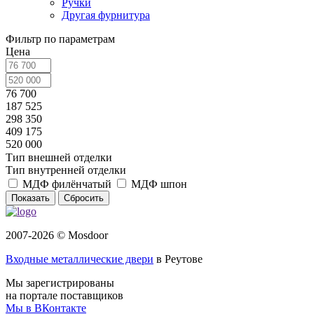
Ручки
Другая фурнитура
Фильтр по параметрам
Цена
76 700
187 525
298 350
409 175
520 000
Тип внешней отделки
Тип внутренней отделки
МДФ филёнчатый
МДФ шпон
Сбросить
2007-2026 © Mosdoor
Входные металлические двери
в Реутове
Мы зарегистрированы
на портале поставщиков
Мы в ВКонтакте