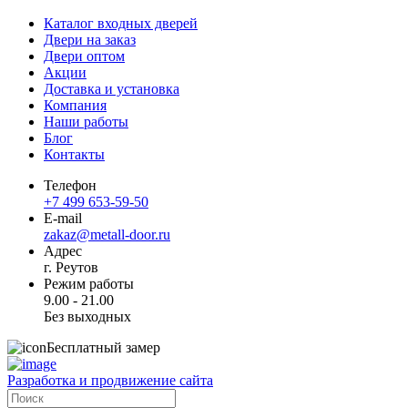
Каталог входных дверей
Двери на заказ
Двери оптом
Акции
Доставка и установка
Компания
Наши работы
Блог
Контакты
Телефон
+7 499 653-59-50
E-mail
zakaz@metall-door.ru
Адрес
г. Реутов
Режим работы
9.00 - 21.00
Без выходных
Бесплатный замер
Разработка и продвижение сайта