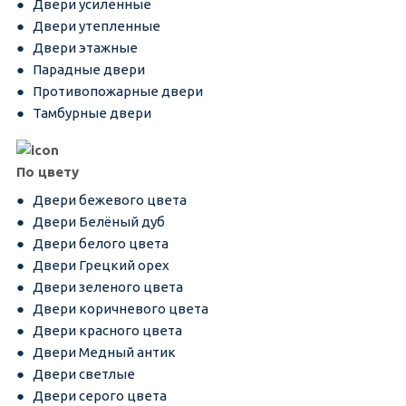
Двери усиленные
Двери утепленные
Двери этажные
Парадные двери
Противопожарные двери
Тамбурные двери
По цвету
Двери бежевого цвета
Двери Белёный дуб
Двери белого цвета
Двери Грецкий орех
Двери зеленого цвета
Двери коричневого цвета
Двери красного цвета
Двери Медный антик
Двери светлые
Двери серого цвета