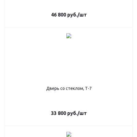
46 800
руб.
/шт
Дверь со стеклом, Т-7
33 800
руб.
/шт