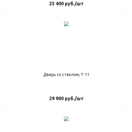
23 400
руб.
/шт
Дверь со стеклом, Т-11
29 900
руб.
/шт