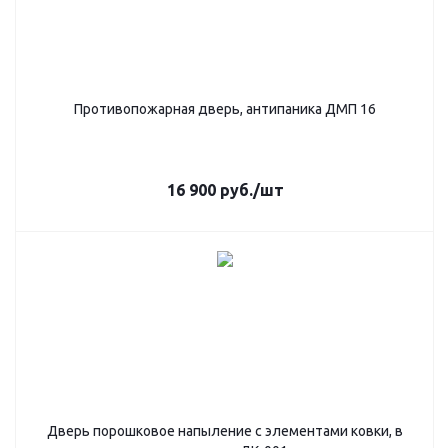
Противопожарная дверь, антипаника ДМП 16
16 900
руб.
/шт
Дверь порошковое напыление с элементами ковки, в