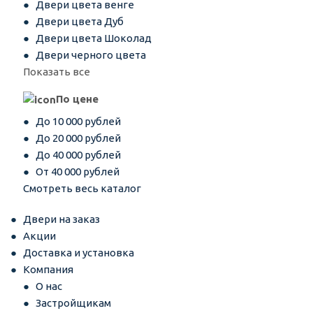
Двери цвета венге
Двери цвета Дуб
Двери цвета Шоколад
Двери черного цвета
Показать все
По цене
До 10 000 рублей
До 20 000 рублей
До 40 000 рублей
От 40 000 рублей
Смотреть весь каталог
Двери на заказ
Акции
Доставка и установка
Компания
О нас
Застройщикам