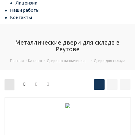
Лицензии
Наши работы
Контакты
Металлические двери для склада в
Реутове
Главная
-
Каталог
-
Двери по назначению
-
Двери для склада