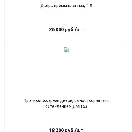
Дверь промышленная, Т-9
26 000
руб.
/шт
Противопожарная дверь, одностворчатая с
остеклением ДМП 63
18 200
руб.
/шт