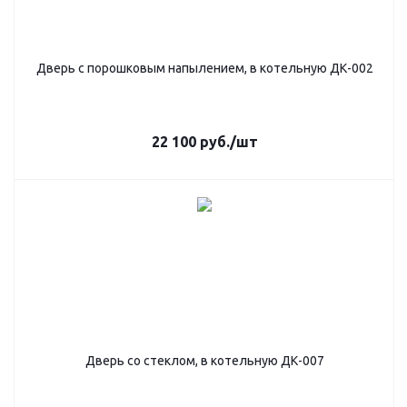
Дверь с порошковым напылением, в котельную ДК-002
22 100
руб.
/шт
Дверь со стеклом, в котельную ДК-007