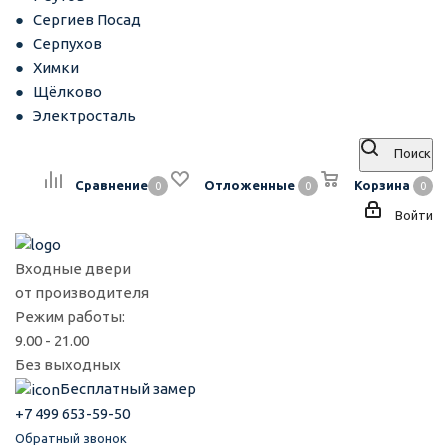
Сергиев Посад
Серпухов
Химки
Щёлково
Электросталь
Поиск
Сравнение
Отложенные
Корзина
0
0
0
Войти
Входные двери
от производителя
Режим работы:
9.00 - 21.00
Без выходных
Бесплатный замер
+7 499 653-59-50
Обратный звонок