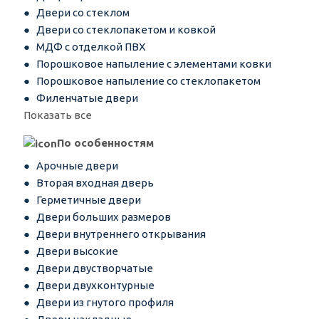
Двери со стеклом
Двери со стеклопакетом и ковкой
МДФ с отделкой ПВХ
Порошковое напыление с элементами ковки
Порошковое напыление со стеклопакетом
Филенчатые двери
Показать все
По особенностям
Арочные двери
Вторая входная дверь
Герметичные двери
Двери больших размеров
Двери внутреннего открывания
Двери высокие
Двери двустворчатые
Двери двухконтурные
Двери из гнутого профиля