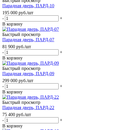
Быстрый просмотр
Парадная дверь, ПАРД-10
195 000
руб.
/шт
-
+
В корзину
Быстрый просмотр
Парадная дверь, ПАРД-07
81 900
руб.
/шт
-
+
В корзину
Быстрый просмотр
Парадная дверь, ПАРД-09
299 000
руб.
/шт
-
+
В корзину
Быстрый просмотр
Парадная дверь, ПАРД-22
75 400
руб.
/шт
-
+
В корзину