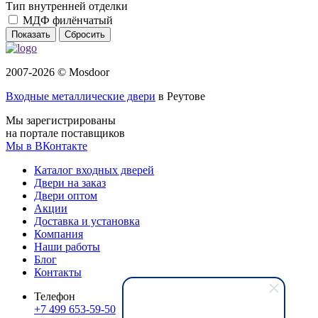
Тип внутренней отделки
МДФ филёнчатый
Сбросить
2007-2026 © Mosdoor
Входные металлические двери
в Реутове
Мы зарегистрированы
на портале поставщиков
Мы в ВКонтакте
Каталог входных дверей
Двери на заказ
Двери оптом
Акции
Доставка и установка
Компания
Наши работы
Блог
Контакты
Телефон
+7 499 653-59-50