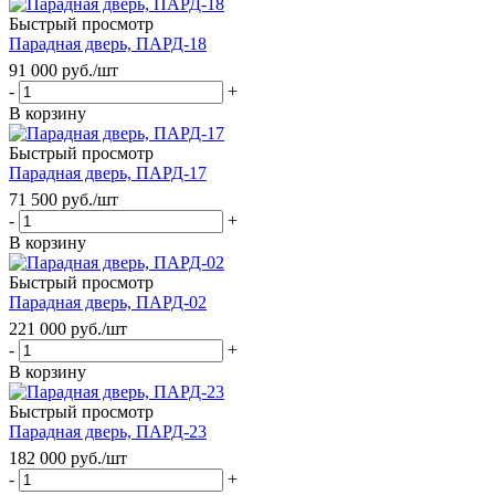
Быстрый просмотр
Парадная дверь, ПАРД-18
91 000
руб.
/шт
-
+
В корзину
Быстрый просмотр
Парадная дверь, ПАРД-17
71 500
руб.
/шт
-
+
В корзину
Быстрый просмотр
Парадная дверь, ПАРД-02
221 000
руб.
/шт
-
+
В корзину
Быстрый просмотр
Парадная дверь, ПАРД-23
182 000
руб.
/шт
-
+