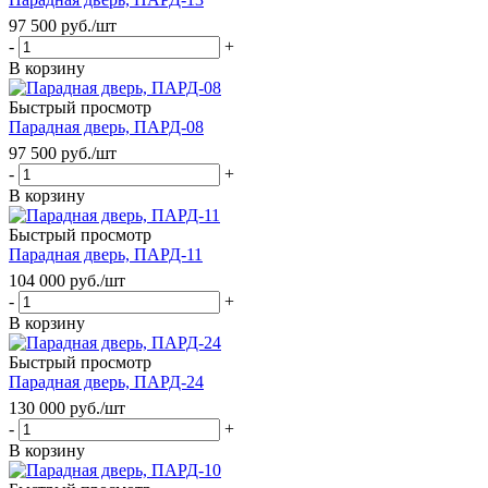
97 500
руб.
/шт
-
+
В корзину
Быстрый просмотр
Парадная дверь, ПАРД-08
97 500
руб.
/шт
-
+
В корзину
Быстрый просмотр
Парадная дверь, ПАРД-11
104 000
руб.
/шт
-
+
В корзину
Быстрый просмотр
Парадная дверь, ПАРД-24
130 000
руб.
/шт
-
+
В корзину