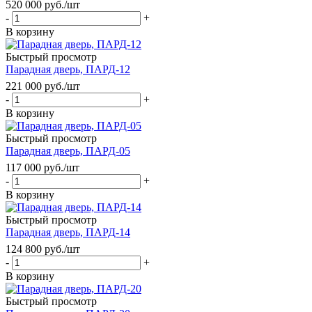
520 000
руб.
/шт
-
+
В корзину
Быстрый просмотр
Парадная дверь, ПАРД-12
221 000
руб.
/шт
-
+
В корзину
Быстрый просмотр
Парадная дверь, ПАРД-05
117 000
руб.
/шт
-
+
В корзину
Быстрый просмотр
Парадная дверь, ПАРД-14
124 800
руб.
/шт
-
+
В корзину
Быстрый просмотр