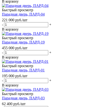
В корзину
Быстрый просмотр
Парадная дверь, ПАРД-04
221 000
руб.
/шт
-
+
В корзину
Быстрый просмотр
Парадная дверь, ПАРД-19
455 000
руб.
/шт
-
+
В корзину
Быстрый просмотр
Парадная дверь, ПАРД-01
195 000
руб.
/шт
-
+
В корзину
Быстрый просмотр
Парадная дверь, ПАРД-03
62 400
руб.
/шт