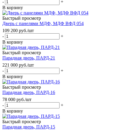
-
+
В корзину
Быстрый просмотр
Дверь с панелями МДФ, МДФ ВФД 054
109 200
руб.
/шт
-
+
В корзину
Быстрый просмотр
Парадная дверь, ПАРД-21
221 000
руб.
/шт
-
+
В корзину
Быстрый просмотр
Парадная дверь, ПАРД-16
78 000
руб.
/шт
-
+
В корзину
Быстрый просмотр
Парадная дверь, ПАРД-15