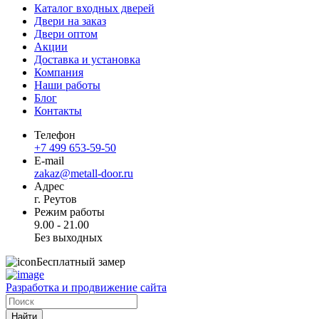
Каталог входных дверей
Двери на заказ
Двери оптом
Акции
Доставка и установка
Компания
Наши работы
Блог
Контакты
Телефон
+7 499 653-59-50
E-mail
zakaz@metall-door.ru
Адрес
г. Реутов
Режим работы
9.00 - 21.00
Без выходных
Бесплатный замер
Разработка и продвижение сайта
Найти