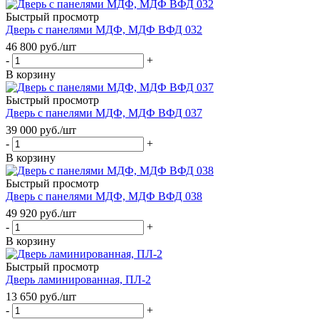
Быстрый просмотр
Дверь с панелями МДФ, МДФ ВФД 032
46 800
руб.
/шт
-
+
В корзину
Быстрый просмотр
Дверь с панелями МДФ, МДФ ВФД 037
39 000
руб.
/шт
-
+
В корзину
Быстрый просмотр
Дверь с панелями МДФ, МДФ ВФД 038
49 920
руб.
/шт
-
+
В корзину
Быстрый просмотр
Дверь ламинированная, ПЛ-2
13 650
руб.
/шт
-
+