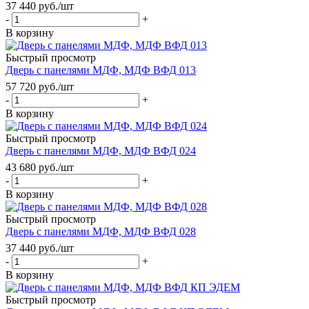
37 440
руб.
/шт
-
+
В корзину
Быстрый просмотр
Дверь с панелями МДФ, МДФ ВФД 013
57 720
руб.
/шт
-
+
В корзину
Быстрый просмотр
Дверь с панелями МДФ, МДФ ВФД 024
43 680
руб.
/шт
-
+
В корзину
Быстрый просмотр
Дверь с панелями МДФ, МДФ ВФД 028
37 440
руб.
/шт
-
+
В корзину
Быстрый просмотр