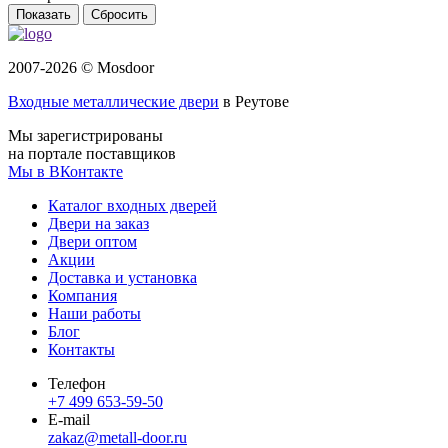
Сбросить
2007-2026 © Mosdoor
Входные металлические двери
в Реутове
Мы зарегистрированы
на портале поставщиков
Мы в ВКонтакте
Каталог входных дверей
Двери на заказ
Двери оптом
Акции
Доставка и установка
Компания
Наши работы
Блог
Контакты
Телефон
+7 499 653-59-50
E-mail
zakaz@metall-door.ru