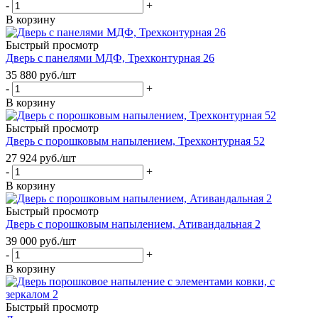
-
+
В корзину
Быстрый просмотр
Дверь с панелями МДФ, Трехконтурная 26
35 880
руб.
/шт
-
+
В корзину
Быстрый просмотр
Дверь с порошковым напылением, Трехконтурная 52
27 924
руб.
/шт
-
+
В корзину
Быстрый просмотр
Дверь с порошковым напылением, Ативандальная 2
39 000
руб.
/шт
-
+
В корзину
Быстрый просмотр