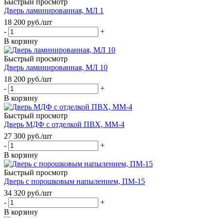
Быстрый просмотр
Дверь ламинированная, МЛ 1
18 200
руб.
/шт
-
+
В корзину
Быстрый просмотр
Дверь ламинированная, МЛ 10
18 200
руб.
/шт
-
+
В корзину
Быстрый просмотр
Дверь МДФ с отделкой ПВХ, ММ-4
27 300
руб.
/шт
-
+
В корзину
Быстрый просмотр
Дверь с порошковым напылением, ПМ-15
34 320
руб.
/шт
-
+
В корзину