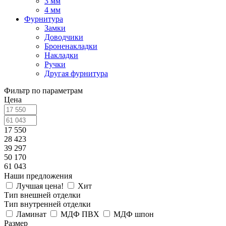
3 мм
4 мм
Фурнитура
Замки
Доводчики
Броненакладки
Накладки
Ручки
Другая фурнитура
Фильтр по параметрам
Цена
17 550
28 423
39 297
50 170
61 043
Наши предложения
Лучшая цена!
Хит
Тип внешней отделки
Тип внутренней отделки
Ламинат
МДФ ПВХ
МДФ шпон
Размер