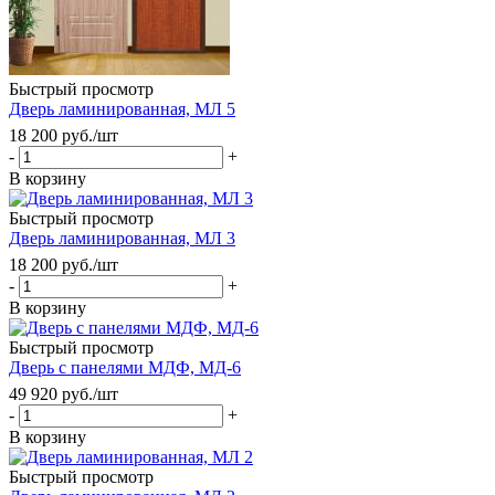
Быстрый просмотр
Дверь ламинированная, МЛ 5
18 200
руб.
/шт
-
+
В корзину
Быстрый просмотр
Дверь ламинированная, МЛ 3
18 200
руб.
/шт
-
+
В корзину
Быстрый просмотр
Дверь с панелями МДФ, МД-6
49 920
руб.
/шт
-
+
В корзину
Быстрый просмотр