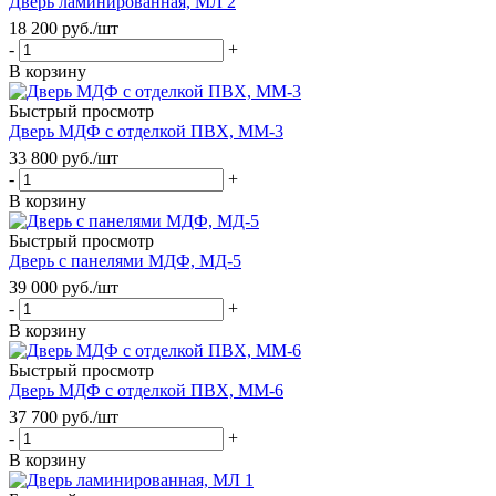
Дверь ламинированная, МЛ 2
18 200
руб.
/шт
-
+
В корзину
Быстрый просмотр
Дверь МДФ с отделкой ПВХ, ММ-3
33 800
руб.
/шт
-
+
В корзину
Быстрый просмотр
Дверь с панелями МДФ, МД-5
39 000
руб.
/шт
-
+
В корзину
Быстрый просмотр
Дверь МДФ с отделкой ПВХ, ММ-6
37 700
руб.
/шт
-
+
В корзину