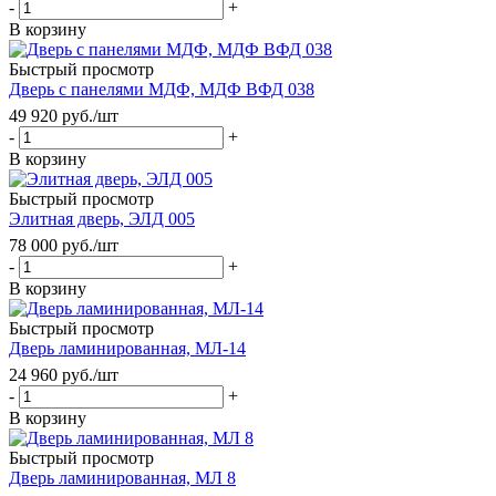
-
+
В корзину
Быстрый просмотр
Дверь с панелями МДФ, МДФ ВФД 038
49 920
руб.
/шт
-
+
В корзину
Быстрый просмотр
Элитная дверь, ЭЛД 005
78 000
руб.
/шт
-
+
В корзину
Быстрый просмотр
Дверь ламинированная, МЛ-14
24 960
руб.
/шт
-
+
В корзину
Быстрый просмотр
Дверь ламинированная, МЛ 8