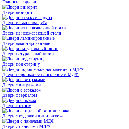
Глянцевые двери
Двери винорит
Двери из массива дуба
Двери из нержавеющей стали
Двери ламинированные
Двери натуральный шпон
Двери под старину
Двери порошковое напыление и МДФ
Двери с витражами
Двери с зеркалом
Двери с окном
Двери с отделкой винилискожа
Двери с панелями МДФ