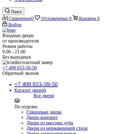
Поиск
Сравнение
0
Отложенные
0
Корзина
0
Войти
Входные двери
от производителя
Режим работы:
9.00 - 21.00
Без выходных
Бесплатный замер
+7 499 653-59-50
Обратный звонок
+7 499 653-59-50
Каталог дверей
Все двери
По отделке
Глянцевые двери
Двери винорит
Двери из массива дуба
Двери из нержавеющей стали
Двери ламинированные