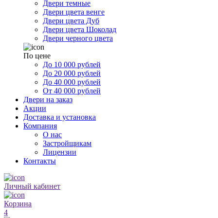
Двери темные
Двери цвета венге
Двери цвета Дуб
Двери цвета Шоколад
Двери черного цвета
По цене
До 10 000 рублей
До 20 000 рублей
До 40 000 рублей
От 40 000 рублей
Двери на заказ
Акции
Доставка и установка
Компания
О нас
Застройщикам
Лицензии
Контакты
Личный кабинет
Корзина
4