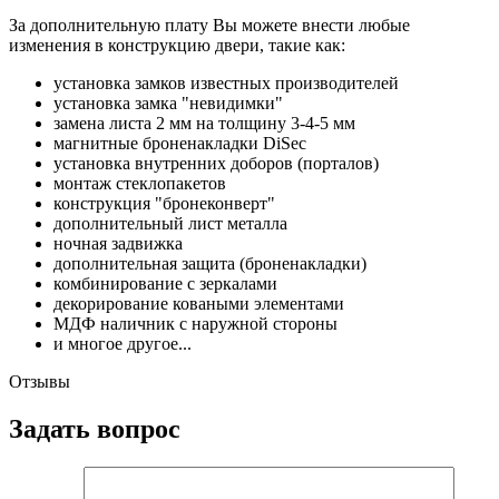
За дополнительную плату Вы можете внести любые
изменения в конструкцию двери, такие как:
установка замков известных производителей
установка замка "невидимки"
замена листа 2 мм на толщину 3-4-5 мм
магнитные броненакладки DiSec
установка внутренних доборов (порталов)
монтаж стеклопакетов
конструкция "бронеконверт"
дополнительный лист металла
ночная задвижка
дополнительная защита (броненакладки)
комбинирование с зеркалами
декорирование коваными элементами
МДФ наличник с наружной стороны
и многое другое...
Отзывы
Задать вопрос