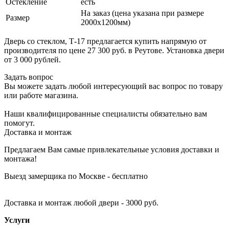
Остекление
есть
На заказ (цена указана при размере
Размер
2000х1200мм)
Дверь со стеклом, Т-17 предлагается купить напрямую от
производителя по цене 27 300 руб. в Реутове. Установка двери
от 3 000 рублей.
Задать вопрос
Вы можете задать любой интересующий вас вопрос по товару
или работе магазина.
Наши квалифицированные специалисты обязательно вам
помогут.
Доставка и монтаж
Предлагаем Вам самые привлекательные условия доставки и
монтажа!
Выезд замерщика по Москве - бесплатно
Доставка и монтаж любой двери - 3000 руб.
Услуги