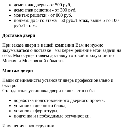
демонтаж двери - от 500 руб,
демонтаж решетки - от 300 руб,
монтаж решетки - от 800 руб,
подъем: до 5-го этажа - 50 руб./1 этаж, выше 5-го 100
руб./1 этаж.
Доставка двери
При заказе двери в нашей компании Вам не нужно
задумываться о доставке - мы берем решение этой задачи на
себя. Мы осуществляем доставку готовой продукции по
Москве и Московской области.
Монтаж двери
Наши специалисты установят дверь профессионально и
быстро.
Стандартная установка двери включает в себя:
доработка подготовленного дверного проема,
установка дверного блока,
установка фурнитуры,
подгонка и необходимые регулировки.
Изменения в конструкции