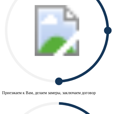
Приезжаем к Вам, делаем замеры, заключаем договор