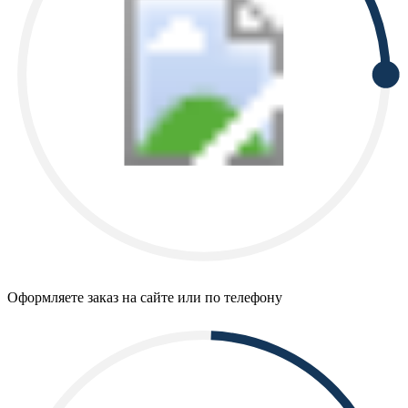
Оформляете заказ на сайте или по телефону