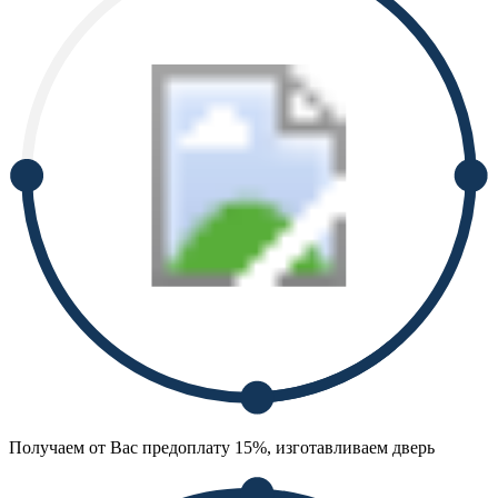
Получаем от Вас предоплату 15%, изготавливаем дверь