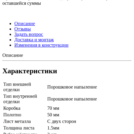
оставшейся суммы
Описание
Отзывы
Задать вопрос
Доставка и монтаж
Изменения в конструкции
Описание
Характеристики
Тип внешней
Порошковое напыление
отделки
Тип внутренней
Порошковое напыление
отделки
Коробка
70 мм
Полотно
50 мм
Лист металла
С двух сторон
Толщина листа
1.5мм