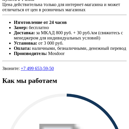
Цена действительна только для интернет-магазина и может
отличаться от цен в розничных магазинах
Изготовление от 24 часов
Замер:
бесплатно
Доставка:
за МКАД 800 руб. + 30 руб./км (свяжитесь с
менеджером для индивидуальных условий)
Установка:
от 3 000 руб.
Оплата:
наличными, безналичными, денежный перевод
Производитель:
Mosdoor
Звоните:
+7 499 653-59-50
Как мы работаем