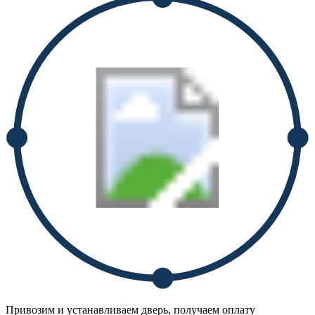
Привозим и устанавливаем дверь, получаем оплату