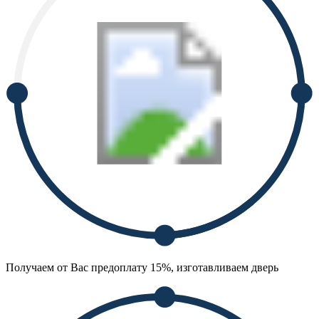
Получаем от Вас предоплату 15%, изготавливаем дверь