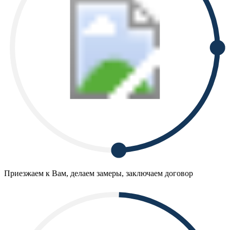
Приезжаем к Вам, делаем замеры, заключаем договор