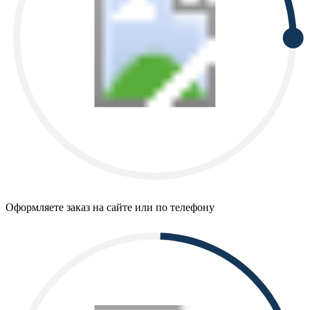
Оформляете заказ на сайте или по телефону