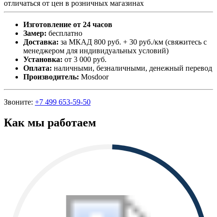
отличаться от цен в розничных магазинах
Изготовление от 24 часов
Замер:
бесплатно
Доставка:
за МКАД 800 руб. + 30 руб./км (свяжитесь с
менеджером для индивидуальных условий)
Установка:
от 3 000 руб.
Оплата:
наличными, безналичными, денежный перевод
Производитель:
Mosdoor
Звоните:
+7 499 653-59-50
Как мы работаем