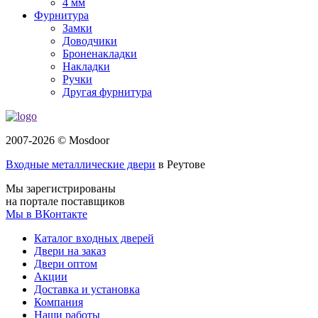
4 мм
Фурнитура
Замки
Доводчики
Броненакладки
Накладки
Ручки
Другая фурнитура
2007-2026 © Mosdoor
Входные металлические двери
в Реутове
Мы зарегистрированы
на портале поставщиков
Мы в ВКонтакте
Каталог входных дверей
Двери на заказ
Двери оптом
Акции
Доставка и установка
Компания
Наши работы