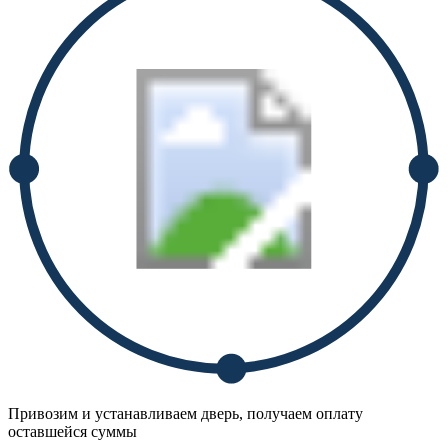
Привозим и устанавливаем дверь, получаем оплату
оставшейся суммы