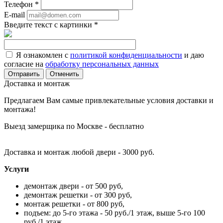
Телефон
*
E-mail
Введите текст с картинки
*
Я ознакомлен с
политикой конфиденциальности
и даю
согласие на
обработку персональных данных
Отменить
Доставка и монтаж
Предлагаем Вам самые привлекательные условия доставки и
монтажа!
Выезд замерщика по Москве - бесплатно
Доставка и монтаж любой двери - 3000 руб.
Услуги
демонтаж двери - от 500 руб,
демонтаж решетки - от 300 руб,
монтаж решетки - от 800 руб,
подъем: до 5-го этажа - 50 руб./1 этаж, выше 5-го 100
руб./1 этаж.