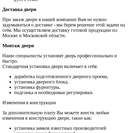
Доставка двери
При заказе двери в нашей компании Вам не нужно
задумываться о доставке - мы берем решение этой задачи на
себя. Мы осуществляем доставку готовой продукции по
Москве и Московской области.
Монтаж двери
Наши специалисты установят дверь профессионально и
быстро.
Стандартная установка двери включает в себя:
доработка подготовленного дверного проема,
установка дверного блока,
установка фурнитуры,
подгонка и необходимые регулировки.
Изменения в конструкции
За дополнительную плату Вы можете внести любые
изменения в конструкцию двери, такие как:
установка замков известных производителей