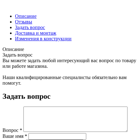
Описание
Отзывы
Задать вопрос
Доставка и монтаж
Изменения в конструкции
Описание
Задать вопрос
Вы можете задать любой интересующий вас вопрос по товару
или работе магазина.
Наши квалифицированные специалисты обязательно вам
помогут.
Задать вопрос
Вопрос
*
Ваше имя
*