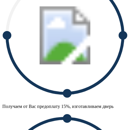
Получаем от Вас предоплату 15%, изготавливаем дверь