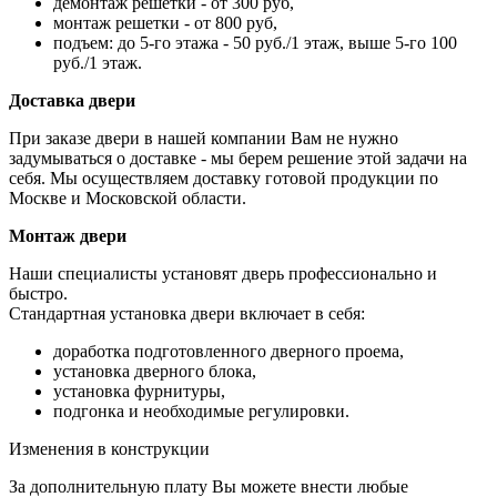
демонтаж решетки - от 300 руб,
монтаж решетки - от 800 руб,
подъем: до 5-го этажа - 50 руб./1 этаж, выше 5-го 100
руб./1 этаж.
Доставка двери
При заказе двери в нашей компании Вам не нужно
задумываться о доставке - мы берем решение этой задачи на
себя. Мы осуществляем доставку готовой продукции по
Москве и Московской области.
Монтаж двери
Наши специалисты установят дверь профессионально и
быстро.
Стандартная установка двери включает в себя:
доработка подготовленного дверного проема,
установка дверного блока,
установка фурнитуры,
подгонка и необходимые регулировки.
Изменения в конструкции
За дополнительную плату Вы можете внести любые