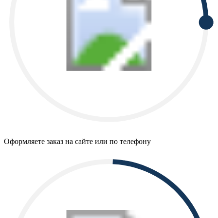
Оформляете заказ на сайте или по телефону