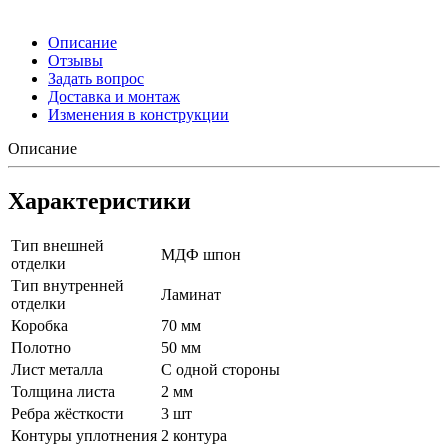
Описание
Отзывы
Задать вопрос
Доставка и монтаж
Изменения в конструкции
Описание
Характеристики
Тип внешней
МДФ шпон
отделки
Тип внутренней
Ламинат
отделки
Коробка
70 мм
Полотно
50 мм
Лист металла
С одной стороны
Толщина листа
2 мм
Ребра жёсткости
3 шт
Контуры уплотнения
2 контура