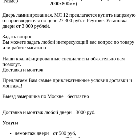
Размер
2000х800мм)
Дверь ламинированная, МЛ 12 предлагается купить напрямую
от производителя по цене 27 300 руб. в Реутове. Установка
двери от 3 000 рублей.
Задать вопрос
Вы можете задать любой интересующий вас вопрос по товару
или работе магазина.
Наши квалифицированные специалисты обязательно вам
помогут.
Доставка и монтаж
Предлагаем Вам самые привлекательные условия доставки и
монтажа!
Выезд замерщика по Москве - бесплатно
Доставка и монтаж любой двери - 3000 руб.
Услуги
демонтаж двери - от 500 руб,