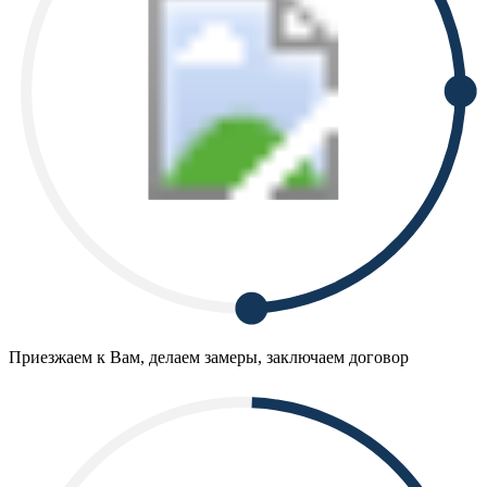
Приезжаем к Вам, делаем замеры, заключаем договор