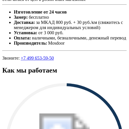
Изготовление от 24 часов
Замер:
бесплатно
Доставка:
за МКАД 800 руб. + 30 руб./км (свяжитесь с
менеджером для индивидуальных условий)
Установка:
от 3 000 руб.
Оплата:
наличными, безналичными, денежный перевод
Производитель:
Mosdoor
Звоните:
+7 499 653-59-50
Как мы работаем