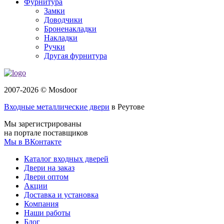
Фурнитура
Замки
Доводчики
Броненакладки
Накладки
Ручки
Другая фурнитура
2007-2026 © Mosdoor
Входные металлические двери
в Реутове
Мы зарегистрированы
на портале поставщиков
Мы в ВКонтакте
Каталог входных дверей
Двери на заказ
Двери оптом
Акции
Доставка и установка
Компания
Наши работы
Блог