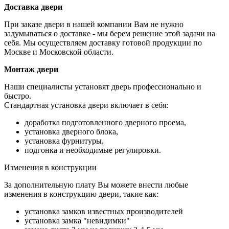
Доставка двери
При заказе двери в нашей компании Вам не нужно
задумываться о доставке - мы берем решение этой задачи на
себя. Мы осуществляем доставку готовой продукции по
Москве и Московской области.
Монтаж двери
Наши специалисты установят дверь профессионально и
быстро.
Стандартная установка двери включает в себя:
доработка подготовленного дверного проема,
установка дверного блока,
установка фурнитуры,
подгонка и необходимые регулировки.
Изменения в конструкции
За дополнительную плату Вы можете внести любые
изменения в конструкцию двери, такие как:
установка замков известных производителей
установка замка "невидимки"