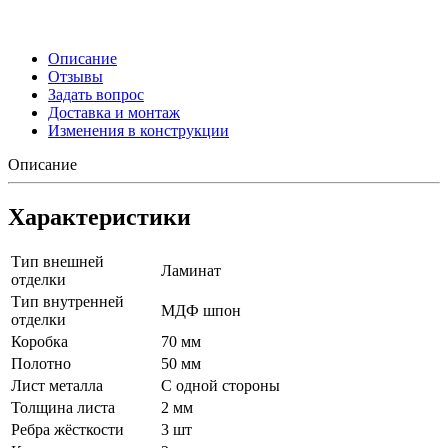
Описание
Отзывы
Задать вопрос
Доставка и монтаж
Изменения в конструкции
Описание
Характеристики
Тип внешней
Ламинат
отделки
Тип внутренней
МДФ шпон
отделки
Коробка
70 мм
Полотно
50 мм
Лист металла
С одной стороны
Толщина листа
2 мм
Ребра жёсткости
3 шт