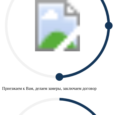
Приезжаем к Вам, делаем замеры, заключаем договор