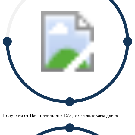
Получаем от Вас предоплату 15%, изготавливаем дверь