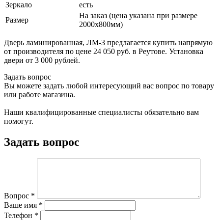
Зеркало
есть
На заказ (цена указана при размере
Размер
2000х800мм)
Дверь ламинированная, ЛМ-3 предлагается купить напрямую
от производителя по цене 24 050 руб. в Реутове. Установка
двери от 3 000 рублей.
Задать вопрос
Вы можете задать любой интересующий вас вопрос по товару
или работе магазина.
Наши квалифицированные специалисты обязательно вам
помогут.
Задать вопрос
Вопрос
*
Ваше имя
*
Телефон
*