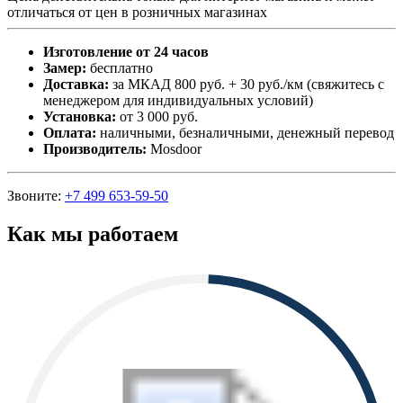
отличаться от цен в розничных магазинах
Изготовление от 24 часов
Замер:
бесплатно
Доставка:
за МКАД 800 руб. + 30 руб./км (свяжитесь с
менеджером для индивидуальных условий)
Установка:
от 3 000 руб.
Оплата:
наличными, безналичными, денежный перевод
Производитель:
Mosdoor
Звоните:
+7 499 653-59-50
Как мы работаем