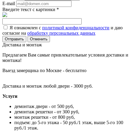
E-mail
Введите текст с картинки
*
Я ознакомлен с
политикой конфиденциальности
и даю
согласие на
обработку персональных данных
Отменить
Доставка и монтаж
Предлагаем Вам самые привлекательные условия доставки и
монтажа!
Выезд замерщика по Москве - бесплатно
Доставка и монтаж любой двери - 3000 руб.
Услуги
демонтаж двери - от 500 руб,
демонтаж решетки - от 300 руб,
монтаж решетки - от 800 руб,
подъем: до 5-го этажа - 50 руб./1 этаж, выше 5-го 100
руб./1 этаж.