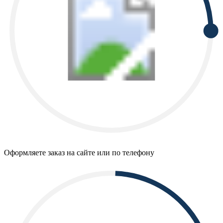
Оформляете заказ на сайте или по телефону