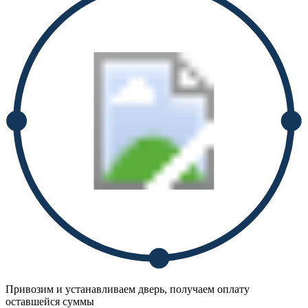
Привозим и устанавливаем дверь, получаем оплату
оставшейся суммы