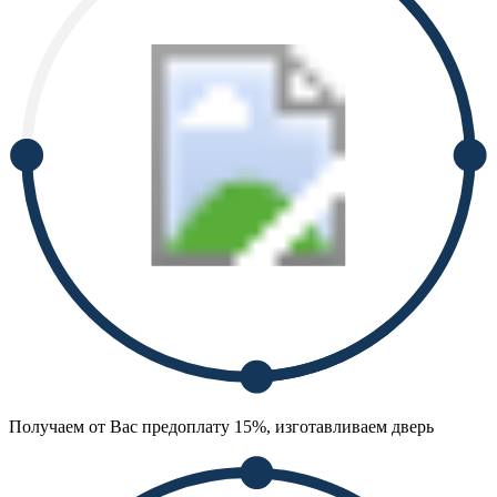
Получаем от Вас предоплату 15%, изготавливаем дверь