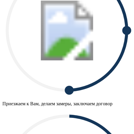
Приезжаем к Вам, делаем замеры, заключаем договор