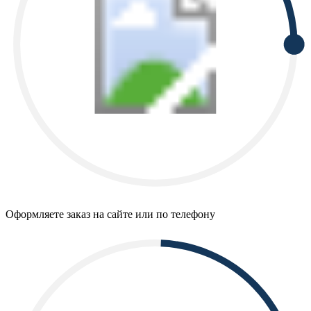
Оформляете заказ на сайте или по телефону