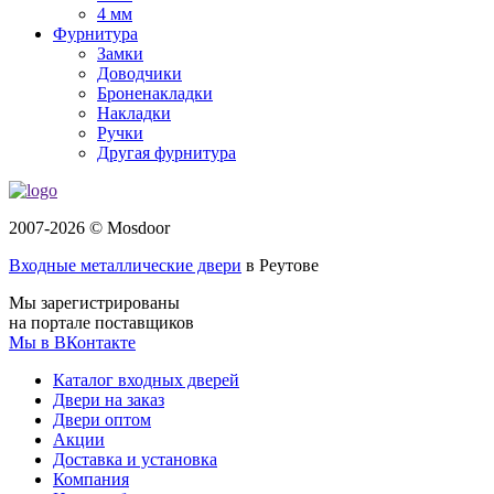
4 мм
Фурнитура
Замки
Доводчики
Броненакладки
Накладки
Ручки
Другая фурнитура
2007-2026 © Mosdoor
Входные металлические двери
в Реутове
Мы зарегистрированы
на портале поставщиков
Мы в ВКонтакте
Каталог входных дверей
Двери на заказ
Двери оптом
Акции
Доставка и установка
Компания