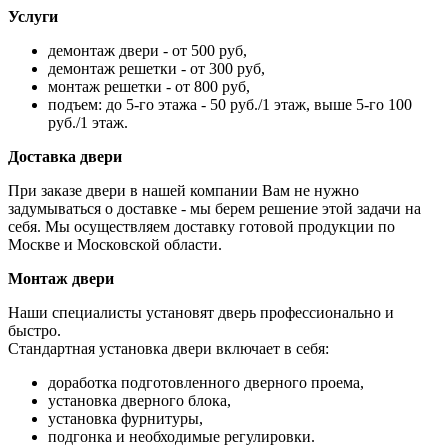
Услуги
демонтаж двери - от 500 руб,
демонтаж решетки - от 300 руб,
монтаж решетки - от 800 руб,
подъем: до 5-го этажа - 50 руб./1 этаж, выше 5-го 100
руб./1 этаж.
Доставка двери
При заказе двери в нашей компании Вам не нужно
задумываться о доставке - мы берем решение этой задачи на
себя. Мы осуществляем доставку готовой продукции по
Москве и Московской области.
Монтаж двери
Наши специалисты установят дверь профессионально и
быстро.
Стандартная установка двери включает в себя:
доработка подготовленного дверного проема,
установка дверного блока,
установка фурнитуры,
подгонка и необходимые регулировки.