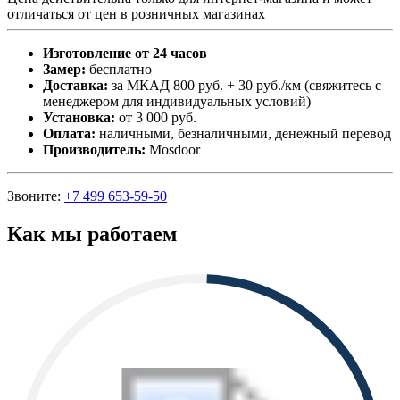
отличаться от цен в розничных магазинах
Изготовление от 24 часов
Замер:
бесплатно
Доставка:
за МКАД 800 руб. + 30 руб./км (свяжитесь с
менеджером для индивидуальных условий)
Установка:
от 3 000 руб.
Оплата:
наличными, безналичными, денежный перевод
Производитель:
Mosdoor
Звоните:
+7 499 653-59-50
Как мы работаем