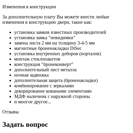
Изменения в конструкции
За дополнительную плату Вы можете внести любые
изменения в конструкцию двери, такие как:
установка замков известных производителей
установка замка "невидимки"
замена листа 2 мм на толщину 3-4-5 мм
магнитные броненакладки DiSec
установка внутренних доборов (порталов)
монтаж стеклопакетов
конструкция "бронеконверт"
дополнительный лист металла
ночная задвижка
дополнительная защита (броненакладки)
комбинирование с зеркалами
декорирование коваными элементами
МДФ наличник с наружной стороны
и многое другое...
Отзывы
Задать вопрос