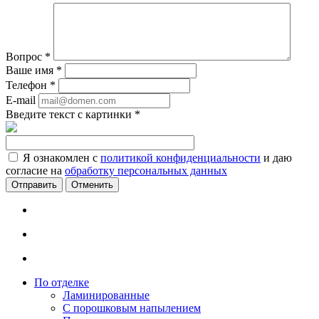
Вопрос
*
Ваше имя
*
Телефон
*
E-mail
Введите текст с картинки
*
Я ознакомлен с
политикой конфиденциальности
и даю
согласие на
обработку персональных данных
Отменить
По отделке
Ламинированные
С порошковым напылением