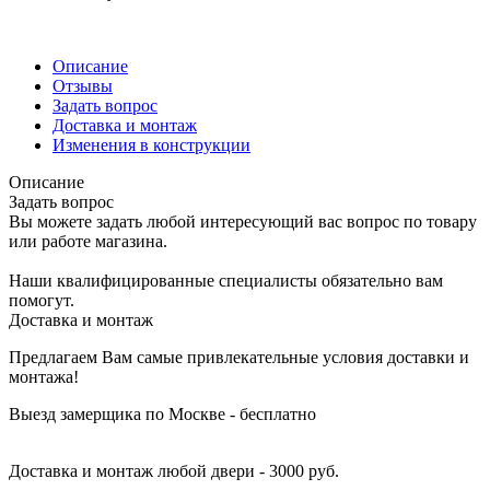
Описание
Отзывы
Задать вопрос
Доставка и монтаж
Изменения в конструкции
Описание
Задать вопрос
Вы можете задать любой интересующий вас вопрос по товару
или работе магазина.
Наши квалифицированные специалисты обязательно вам
помогут.
Доставка и монтаж
Предлагаем Вам самые привлекательные условия доставки и
монтажа!
Выезд замерщика по Москве - бесплатно
Доставка и монтаж любой двери - 3000 руб.