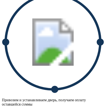
Привозим и устанавливаем дверь, получаем оплату
оставшейся суммы