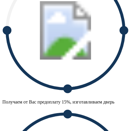
Получаем от Вас предоплату 15%, изготавливаем дверь