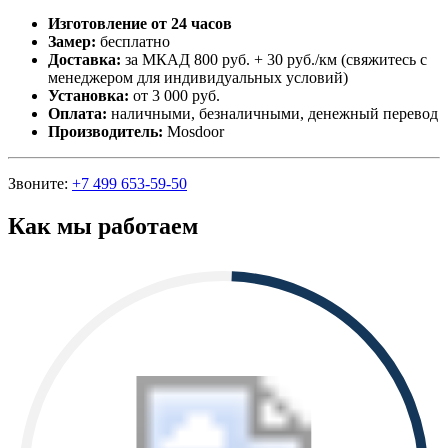
Изготовление от 24 часов
Замер:
бесплатно
Доставка:
за МКАД 800 руб. + 30 руб./км (свяжитесь с
менеджером для индивидуальных условий)
Установка:
от 3 000 руб.
Оплата:
наличными, безналичными, денежный перевод
Производитель:
Mosdoor
Звоните:
+7 499 653-59-50
Как мы работаем