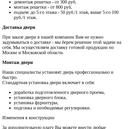
демонтаж решетки - от 300 руб,
монтаж решетки - от 800 руб,
подъем: до 5-го этажа - 50 руб./1 этаж, выше 5-го 100
руб./1 этаж.
Доставка двери
При заказе двери в нашей компании Вам не нужно
задумываться о доставке - мы берем решение этой задачи на
себя. Мы осуществляем доставку готовой продукции по
Москве и Московской области.
Монтаж двери
Наши специалисты установят дверь профессионально и
быстро.
Стандартная установка двери включает в себя:
доработка подготовленного дверного проема,
установка дверного блока,
установка фурнитуры,
подгонка и необходимые регулировки.
Изменения в конструкции
За дополнительную плату Вы можете внести любые