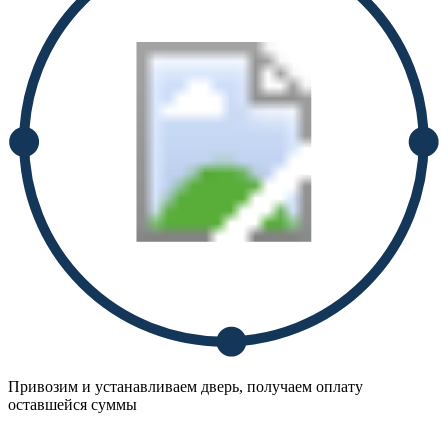
Привозим и устанавливаем дверь, получаем оплату
оставшейся суммы