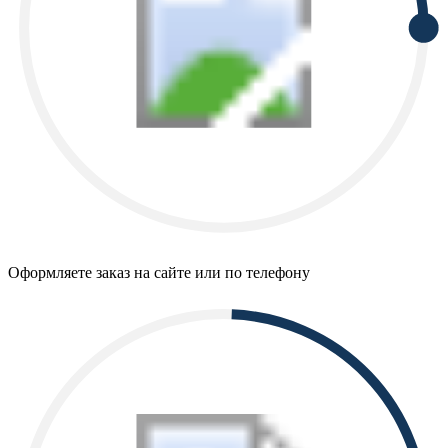
Оформляете заказ на сайте или по телефону