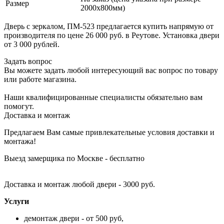
Размер
2000х800мм)
Дверь с зеркалом, ПМ-523 предлагается купить напрямую от
производителя по цене 26 000 руб. в Реутове. Установка двери
от 3 000 рублей.
Задать вопрос
Вы можете задать любой интересующий вас вопрос по товару
или работе магазина.
Наши квалифицированные специалисты обязательно вам
помогут.
Доставка и монтаж
Предлагаем Вам самые привлекательные условия доставки и
монтажа!
Выезд замерщика по Москве - бесплатно
Доставка и монтаж любой двери - 3000 руб.
Услуги
демонтаж двери - от 500 руб,