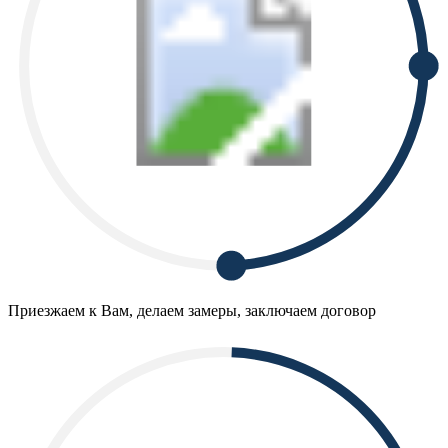
Приезжаем к Вам, делаем замеры, заключаем договор