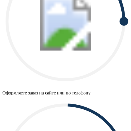
Оформляете заказ на сайте или по телефону