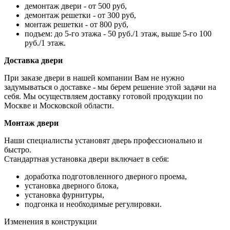
демонтаж двери - от 500 руб,
демонтаж решетки - от 300 руб,
монтаж решетки - от 800 руб,
подъем: до 5-го этажа - 50 руб./1 этаж, выше 5-го 100
руб./1 этаж.
Доставка двери
При заказе двери в нашей компании Вам не нужно
задумываться о доставке - мы берем решение этой задачи на
себя. Мы осуществляем доставку готовой продукции по
Москве и Московской области.
Монтаж двери
Наши специалисты установят дверь профессионально и
быстро.
Стандартная установка двери включает в себя:
доработка подготовленного дверного проема,
установка дверного блока,
установка фурнитуры,
подгонка и необходимые регулировки.
Изменения в конструкции