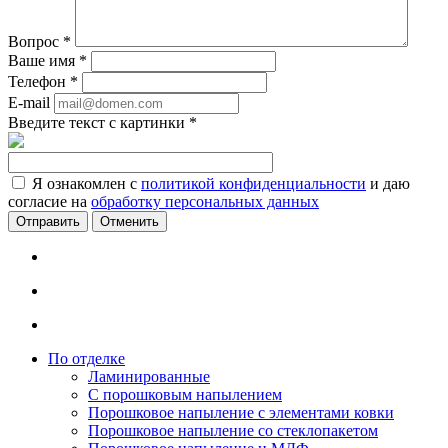
Вопрос
*
Ваше имя
*
Телефон
*
E-mail
Введите текст с картинки
*
Я ознакомлен с
политикой конфиденциальности
и даю
согласие на
обработку персональных данных
Отменить
По отделке
Ламинированные
С порошковым напылением
Порошковое напыление с элементами ковки
Порошковое напыление со стеклопакетом