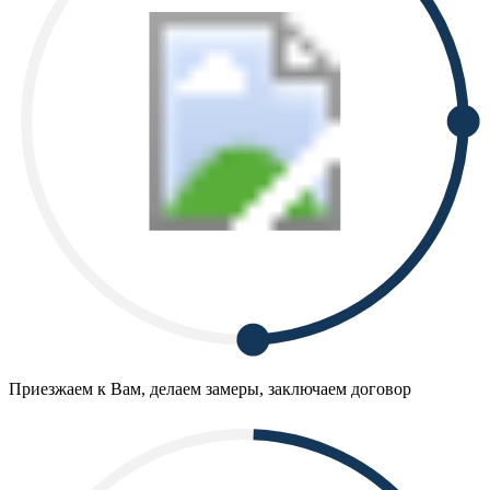
Приезжаем к Вам, делаем замеры, заключаем договор