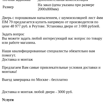
На заказ (цена указана при размере
Размер
2000х800мм)
Дверь с порошковым напылением, с шумоизоляцией лист 4мм
ПМ 79 предлагается купить напрямую от производителя по
цене 48 977 руб. в Реутове. Установка двери от 3 000 рублей.
Задать вопрос
Вы можете задать любой интересующий вас вопрос по товару
или работе магазина.
Наши квалифицированные специалисты обязательно вам
помогут.
Доставка и монтаж
Предлагаем Вам самые привлекательные условия доставки и
монтажа!
Выезд замерщика по Москве - бесплатно
Доставка и монтаж любой двери - 3000 руб.
Услуги