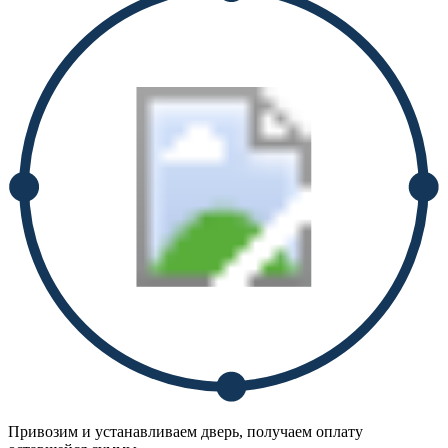
Привозим и устанавливаем дверь, получаем оплату