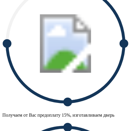
Получаем от Вас предоплату 15%, изготавливаем дверь