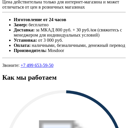
Цена действительна только для интернет-магазина и может
отличаться от цен в розничных магазинах
Изготовление от 24 часов
Замер:
бесплатно
Доставка:
за МКАД 800 руб. + 30 руб./км (свяжитесь с
менеджером для индивидуальных условий)
Установка:
от 3 000 руб.
Оплата:
наличными, безналичными, денежный перевод
Производитель:
Mosdoor
Звоните:
+7 499 653-59-50
Как мы работаем