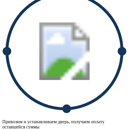
Привозим и устанавливаем дверь, получаем оплату
оставшейся суммы