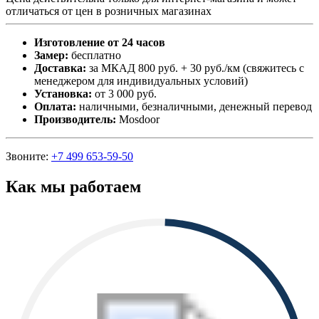
отличаться от цен в розничных магазинах
Изготовление от 24 часов
Замер:
бесплатно
Доставка:
за МКАД 800 руб. + 30 руб./км (свяжитесь с
менеджером для индивидуальных условий)
Установка:
от 3 000 руб.
Оплата:
наличными, безналичными, денежный перевод
Производитель:
Mosdoor
Звоните:
+7 499 653-59-50
Как мы работаем