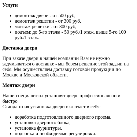
Услуги
демонтаж двери - от 500 руб,
демонтаж решетки - от 300 руб,
монтаж решетки - от 800 руб,
подъем: до 5-го этажа - 50 руб./1 этаж, выше 5-го 100
руб./1 этаж.
Доставка двери
При заказе двери в нашей компании Вам не нужно
задумываться о доставке - мы берем решение этой задачи на
себя. Мы осуществляем доставку готовой продукции по
Москве и Московской области.
Монтаж двери
Наши специалисты установят дверь профессионально и
быстро.
Стандартная установка двери включает в себя:
доработка подготовленного дверного проема,
установка дверного блока,
установка фурнитуры,
подгонка и необходимые регулировки.