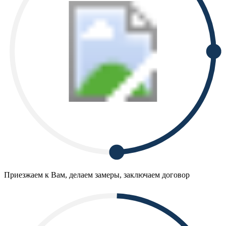
Приезжаем к Вам, делаем замеры, заключаем договор