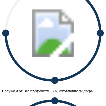
Получаем от Вас предоплату 15%, изготавливаем дверь