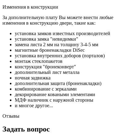
Изменения в конструкции
За дополнительную плату Вы можете внести любые
изменения в конструкцию двери, такие как:
установка замков известных производителей
установка замка "невидимки"
замена листа 2 мм на толщину 3-4-5 мм
магнитные броненакладки DiSec
установка внутренних доборов (порталов)
монтаж стеклопакетов
конструкция "бронеконверт"
дополнительный лист металла
ночная задвижка
дополнительная защита (броненакладки)
комбинирование с зеркалами
декорирование коваными элементами
МДФ наличник с наружной стороны
и многое другое...
Отзывы
Задать вопрос