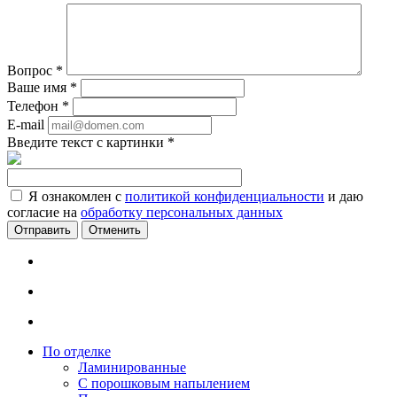
Вопрос
*
Ваше имя
*
Телефон
*
E-mail
Введите текст с картинки
*
Я ознакомлен с
политикой конфиденциальности
и даю
согласие на
обработку персональных данных
Отменить
По отделке
Ламинированные
С порошковым напылением