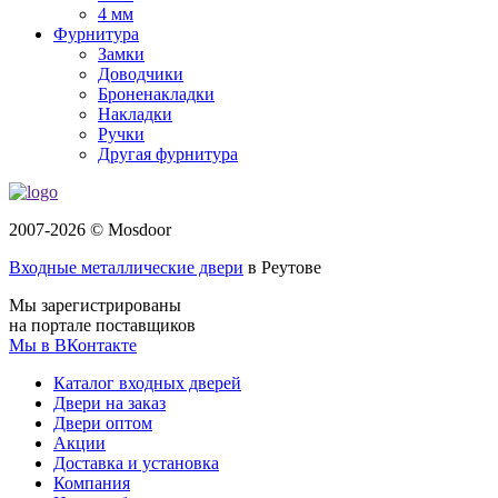
4 мм
Фурнитура
Замки
Доводчики
Броненакладки
Накладки
Ручки
Другая фурнитура
2007-2026 © Mosdoor
Входные металлические двери
в Реутове
Мы зарегистрированы
на портале поставщиков
Мы в ВКонтакте
Каталог входных дверей
Двери на заказ
Двери оптом
Акции
Доставка и установка
Компания