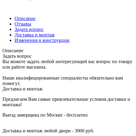
Описание
Отзывы
Задать вопрос
Доставка и монтаж
Изменения в конструкции
Описание
Задать вопрос
Вы можете задать любой интересующий вас вопрос по товару
или работе магазина.
Наши квалифицированные специалисты обязательно вам
помогут.
Доставка и монтаж
Предлагаем Вам самые привлекательные условия доставки и
монтажа!
Выезд замерщика по Москве - бесплатно
Доставка и монтаж любой двери - 3000 руб.