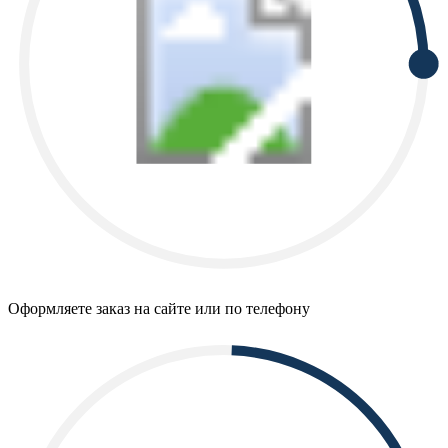
Оформляете заказ на сайте или по телефону